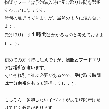
物販とフードは予約購入時に受け取り時間を選択
することになります。
時間の選択はできますが、当然のように混み合い
ます。
１時間
受け取りには
はかかるものと考えておきま
しょう。
初めての方は特に注意ですが、
物販とフードエリ
アは場所が違います
。
それぞれ別に並ぶ必要があるので、
受け取り時間
は十分余裕をもって
選択しましょう。
もちろん、参加したいイベントがある時間帯は避
けておく必要があります。