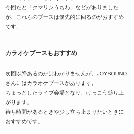
今回だと「クマリンうちわ」などがありました
が、これらのブースは優先的に回るのがおすすめ
です。
カラオケブースもおすすめ
次回以降あるのかはわかりませんが、JOYSOUND
さんにはカラオケブースがあります。
ちょっとしたライブ会場となり、けっこう盛り上
がります。
待ち時間があるときや少し立ち止まりたいときに
おすすめです。