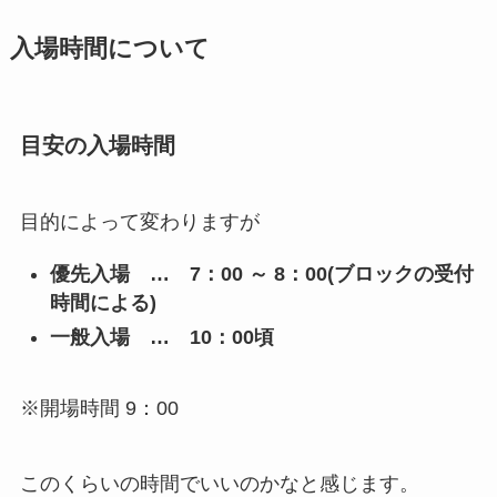
入場時間について
目安の入場時間
目的によって変わりますが
優先入場 … 7：00 ～ 8：00(ブロックの受付
時間による)
一般入場 … 10：00頃
※開場時間 9：00
このくらいの時間でいいのかなと感じます。