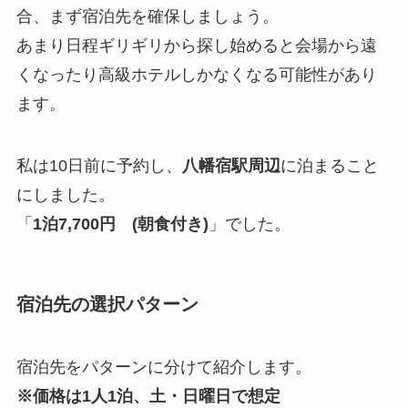
合、まず宿泊先を確保しましょう。
あまり日程ギリギリから探し始めると会場から遠
くなったり高級ホテルしかなくなる可能性があり
ます。
私は10日前に予約し、
八幡宿駅周辺
に泊まること
にしました。
「
1泊7,700円 (朝食付き)
」でした。
宿泊先の選択パターン
宿泊先をパターンに分けて紹介します。
※価格は1人1泊、土・日曜日で想定