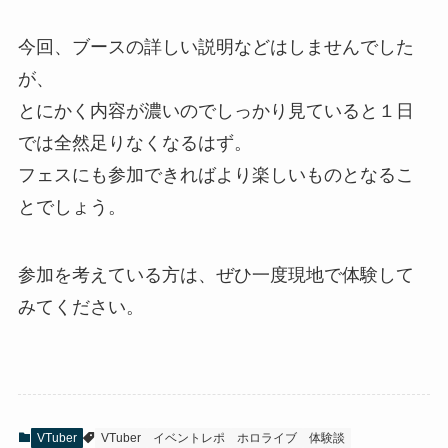
今回、ブースの詳しい説明などはしませんでした
が、
とにかく内容が濃いのでしっかり見ていると１日
では全然足りなくなるはず。
フェスにも参加できればより楽しいものとなるこ
とでしょう。
参加を考えている方は、ぜひ一度現地で体験して
みてください。
VTuber
VTuber
イベントレポ
ホロライブ
体験談