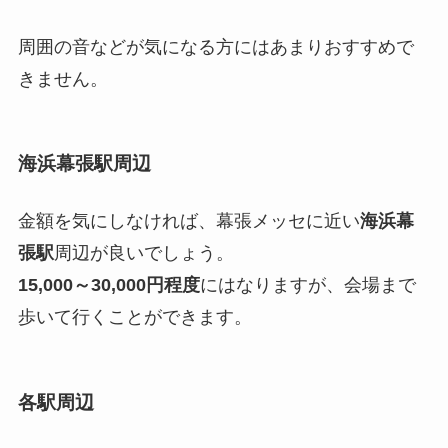
周囲の音などが気になる方にはあまりおすすめで
きません。
海浜幕張駅周辺
金額を気にしなければ、幕張メッセに近い
海浜幕
張駅
周辺が良いでしょう。
15,000～30,000円程度
にはなりますが、会場まで
歩いて行くことができます。
各駅周辺