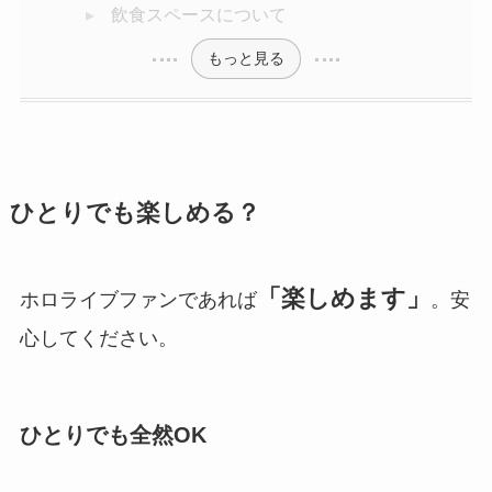
飲食スペースについて
もっと見る
ひとりでも楽しめる？
「楽しめます」
ホロライブファンであれば
。安
心してください。
ひとりでも全然OK