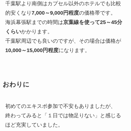
千葉駅より南側はカプセル以外のホテルでも比較
的安くなり
7,000～9,000円程度
の価格帯です。
海浜幕張駅までの時間は
京葉線を使って25～45分
くらい
かかります。
千葉駅周辺でも良いのですが、その場合は価格が
10,000～15,000円程度
になります。
おわりに
初めてのエキスポ参加で不安もありましたが、
終わってみると「１日では物足りない」と感じる
ほど充実していました。