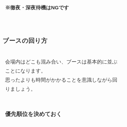
※徹夜・深夜待機はNGです
ブースの回り方
会場内はどこも混み合い、ブースは基本的に並ぶ
ことになります。
思ったよりも時間がかかることを意識しながら回
りましょう。
優先順位を決めておく