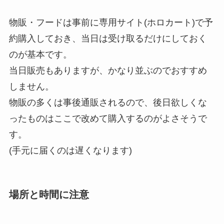
物販・フードは事前に専用サイト(ホロカート)で予
約購入しておき、当日は受け取るだけにしておく
のが基本です。
当日販売もありますが、かなり並ぶのでおすすめ
しません。
物販の多くは事後通販されるので、後日欲しくな
ったものはここで改めて購入するのがよさそうで
す。
(手元に届くのは遅くなります)
場所と時間に注意