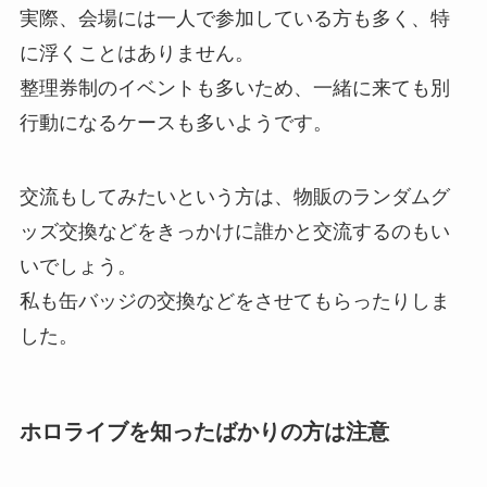
実際、会場には一人で参加している方も多く、特
に浮くことはありません。
整理券制のイベントも多いため、一緒に来ても別
行動になるケースも多いようです。
交流もしてみたいという方は、物販のランダムグ
ッズ交換などをきっかけに誰かと交流するのもい
いでしょう。
私も缶バッジの交換などをさせてもらったりしま
した。
ホロライブを知ったばかりの方は注意