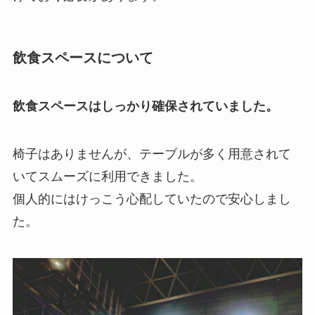
飲食スペースについて
飲食スペースはしっかり確保されていました。
椅子はありませんが、テーブルが多く用意されて
いてスムーズに利用できました。
個人的にはけっこう心配していたので安心しまし
た。