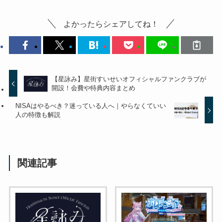
よかったらシェアしてね！
【星詠み】星街すいせいオフィシャルファンクラブが
開設！会費や特典内容まとめ
NISAはやるべき？迷っている人へ｜やらなくていい
人の特徴も解説
関連記事