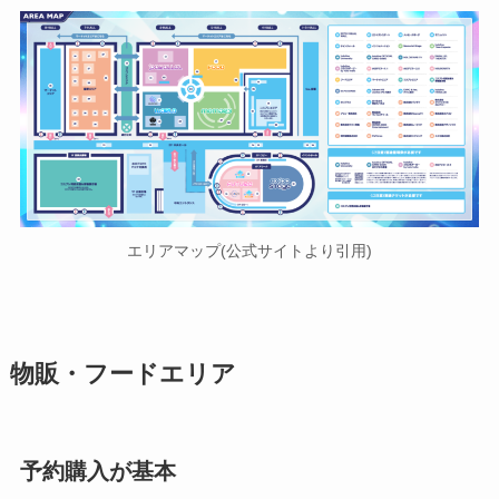
エリアマップ(公式サイトより引用)
物販・フードエリア
予約購入が基本