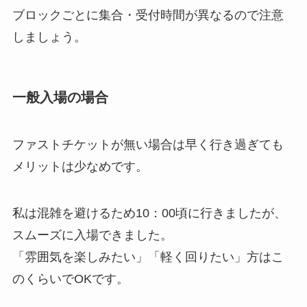
ブロックごとに集合・受付時間が異なるので注意
しましょう。
一般入場の場合
ファストチケットが無い場合は早く行き過ぎても
メリットは少なめです。
私は混雑を避けるため10：00頃に行きましたが、
スムーズに入場できました。
「雰囲気を楽しみたい」「軽く回りたい」方はこ
のくらいでOKです。