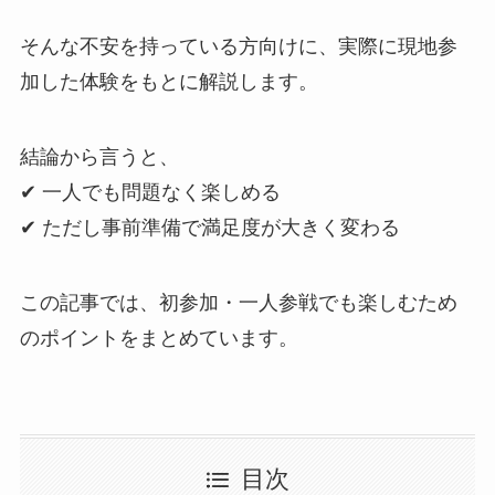
そんな不安を持っている方向けに、実際に現地参
加した体験をもとに解説します。
結論から言うと、
✔ 一人でも問題なく楽しめる
✔ ただし事前準備で満足度が大きく変わる
この記事では、初参加・一人参戦でも楽しむため
のポイントをまとめています。
目次