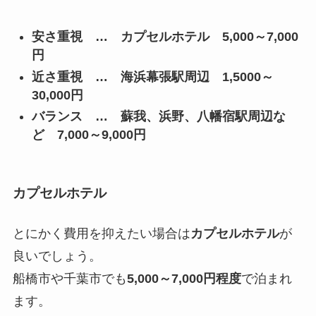
安さ重視 … カプセルホテル 5,000～7,000
円
近さ重視 … 海浜幕張駅周辺 1,5000～
30,000円
バランス … 蘇我、浜野、八幡宿駅周辺な
ど 7,000～9,000円
カプセルホテル
とにかく費用を抑えたい場合は
カプセルホテル
が
良いでしょう。
船橋市や千葉市でも
5,000～7,000円程度
で泊まれ
ます。