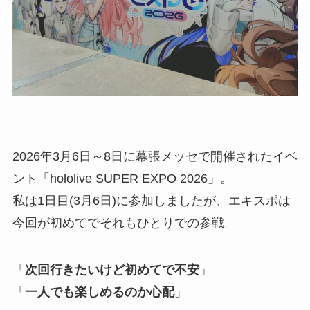
2026年3月6日～8日に幕張メッセで開催されたイベ
ント「hololive SUPER EXPO 2026」。
私は1日目(3月6日)に参加しましたが、エキスポは
今回が初めてでそれもひとりでの参戦。
「
次回行きたいけど初めてで不安
」
「
一人でも楽しめるのか心配
」