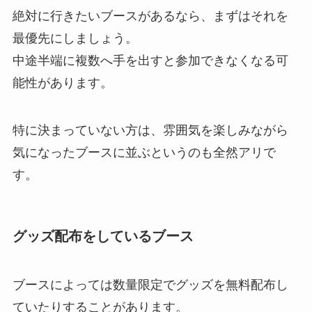
絶対に行きたいブースがあるなら、まずはそれを
最優先にしましょう。
中途半端に複数へ手を出すと参加できなくなる可
能性があります。
特に決まっていない方は、雰囲気を楽しみながら
気になったブースに並ぶというのも全然アリで
す。
グッズ配布をしているブース
ブースによっては数量限定でグッズを無料配布し
ていたりすることがあります。