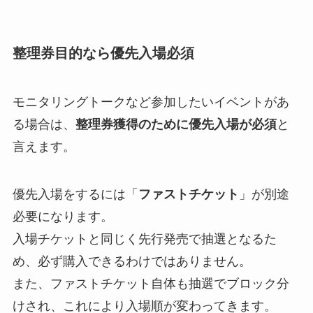
整理券目的なら優先入場必須
モニタリングトークなど参加したいイベントがあ
る場合は、
整理券獲得のために優先入場が必須
と
言えます。
優先入場をするには「
ファストチケット
」が別途
必要になります。
入場チケットと同じく先行発売で抽選となるた
め、必ず購入できるわけではありません。
また、ファストチケット自体も抽選でブロック分
けされ、これにより入場順が変わってきます。