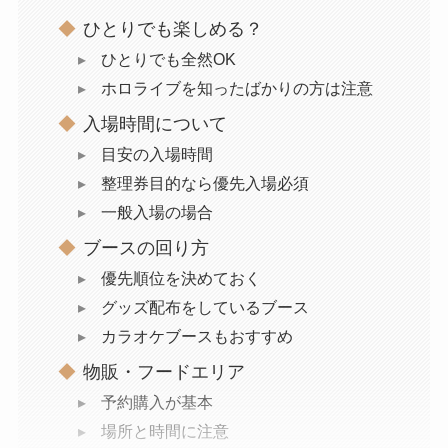
ひとりでも楽しめる？
ひとりでも全然OK
ホロライブを知ったばかりの方は注意
入場時間について
目安の入場時間
整理券目的なら優先入場必須
一般入場の場合
ブースの回り方
優先順位を決めておく
グッズ配布をしているブース
カラオケブースもおすすめ
物販・フードエリア
予約購入が基本
場所と時間に注意